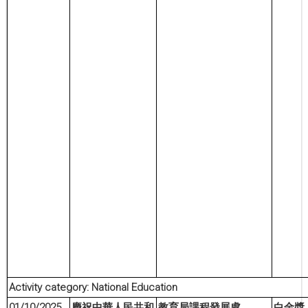
Activity category: National Education
01/10/2025
慶祝中華人民共和
教
育局課程發展處
白金
獎